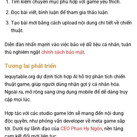
Tìm kiếm chuyên mục phù hợp với game yêu thích.
Đọc bài viết, bình luận để tham gia thảo luận.
Tạo bài mới bằng cách upload nội dung chi tiết về chiến
thuật.
Diễn đàn nhấn mạnh vào việc bảo vệ dữ liệu cá nhân, tuân
thủ nghiêm ngặt
chính sách bảo mật
.
Tương lai phát triển
lequytable.org dự định tích hợp AI hỗ trợ phân tích chiến
thuật game, giúp người dùng nhận gợi ý cá nhân hóa.
Ngoài ra, mở rộng sang ứng dụng mobile để dễ dàng truy
cập mọi lúc.
Hợp tác với các studio game lớn sẽ mang đến nội dung
độc quyền, như phỏng vấn developer về meta game sắp
tới. Dưới sự lãnh đạo của
CEO Phan Hy Ngôn
, nền tảng
cam kết đổi mới liên tục.