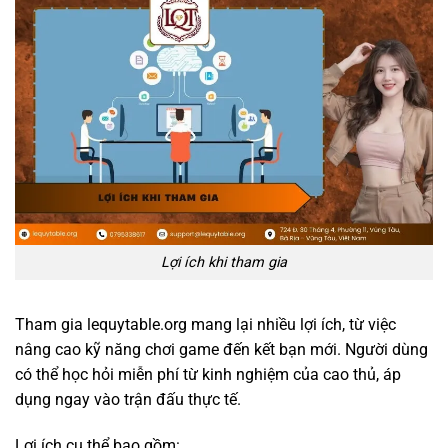
Lợi ích khi tham gia
Tham gia lequytable.org mang lại nhiều lợi ích, từ việc
nâng cao kỹ năng chơi game đến kết bạn mới. Người dùng
có thể học hỏi miễn phí từ kinh nghiệm của cao thủ, áp
dụng ngay vào trận đấu thực tế.
Lợi ích cụ thể bao gồm: