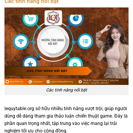
Các tính năng nổi bật
Các tính năng nổi bật
lequytable.org sở hữu nhiều tính năng vượt trội, giúp người
dùng dễ dàng tham gia thảo luận chiến thuật game. Đây là
phần quan trọng nhất, tập trung vào việc mang lại trải
nghiệm tối ưu cho cộng đồng.