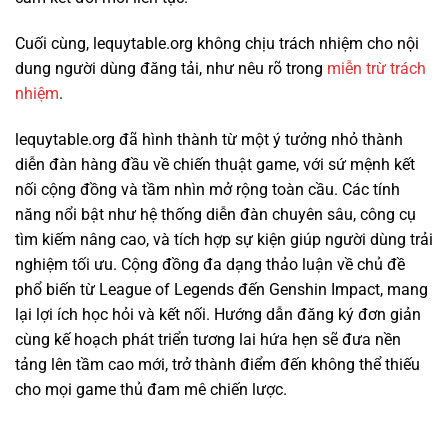
Cuối cùng, lequytable.org không chịu trách nhiệm cho nội
dung người dùng đăng tải, như nêu rõ trong
miễn trừ trách
nhiệm
.
lequytable.org đã hình thành từ một ý tưởng nhỏ thành
diễn đàn hàng đầu về chiến thuật game, với sứ mệnh kết
nối cộng đồng và tầm nhìn mở rộng toàn cầu. Các tính
năng nổi bật như hệ thống diễn đàn chuyên sâu, công cụ
tìm kiếm nâng cao, và tích hợp sự kiện giúp người dùng trải
nghiệm tối ưu. Cộng đồng đa dạng thảo luận về chủ đề
phổ biến từ League of Legends đến Genshin Impact, mang
lại lợi ích học hỏi và kết nối. Hướng dẫn đăng ký đơn giản
cùng kế hoạch phát triển tương lai hứa hẹn sẽ đưa nền
tảng lên tầm cao mới, trở thành điểm đến không thể thiếu
cho mọi game thủ đam mê chiến lược.