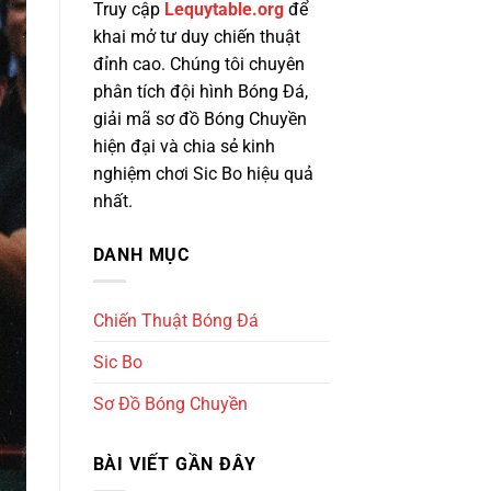
Truy cập
Lequytable.org
để
khai mở tư duy chiến thuật
đỉnh cao. Chúng tôi chuyên
phân tích đội hình Bóng Đá,
giải mã sơ đồ Bóng Chuyền
hiện đại và chia sẻ kinh
nghiệm chơi Sic Bo hiệu quả
nhất.
DANH MỤC
Chiến Thuật Bóng Đá
Sic Bo
Sơ Đồ Bóng Chuyền
BÀI VIẾT GẦN ĐÂY