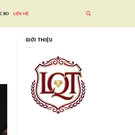
IC BO
LIÊN HỆ
GIỚI THIỆU