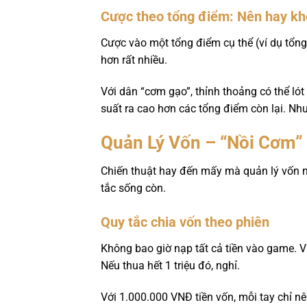
Cược theo tổng điểm: Nên hay k
Cược vào một tổng điểm cụ thể (ví dụ tổng 
hơn rất nhiều.
Với dân “cơm gạo”, thỉnh thoảng có thể lót 
suất ra cao hơn các tổng điểm còn lại. Nh
Quản Lý Vốn – “Nồi Cơm”
Chiến thuật hay đến mấy mà quản lý vốn n
tắc sống còn.
Quy tắc chia vốn theo phiên
Không bao giờ nạp tất cả tiền vào game. 
Nếu thua hết 1 triệu đó, nghỉ.
Với 1.000.000 VNĐ tiền vốn, mỗi tay chỉ n