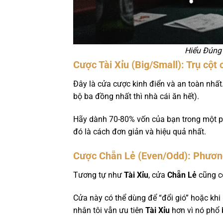
Hiểu Đúng
Cược Tài Xỉu (Big/Small): Trụ cột 
Đây là cửa cược kinh điển và an toàn nhất.
bộ ba đồng nhất thì nhà cái ăn hết).
Hãy dành 70-80% vốn của bạn trong một ph
đó là cách đơn giản và hiệu quả nhất.
Cược Chẵn Lẻ (Even/Odd): Phươn
Tương tự như
Tài Xỉu
, cửa
Chẵn Lẻ
cũng có
Cửa này có thể dùng để “đổi gió” hoặc kh
nhân tôi vẫn ưu tiên
Tài Xỉu
hơn vì nó phổ 