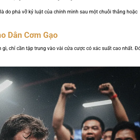
là do phá vỡ kỷ luật của chính mình sau một chuỗi thắng hoặc
ho Dân Cơm Gạo
gì, chỉ cần tập trung vào vài cửa cược có xác suất cao nhất. Đó