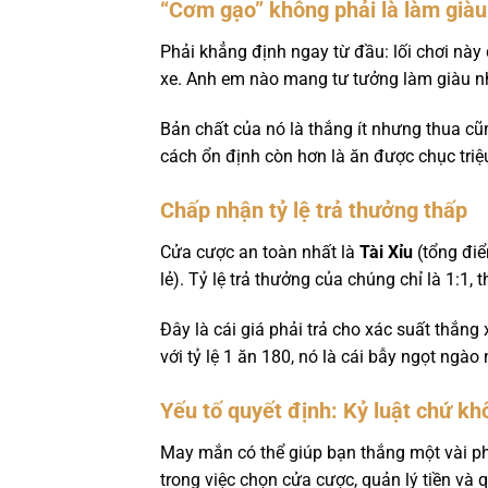
“Cơm gạo” không phải là làm giàu
Phải khẳng định ngay từ đầu: lối chơi này
xe. Anh em nào mang tư tưởng làm giàu nha
Bản chất của nó là thắng ít nhưng thua cũ
cách ổn định còn hơn là ăn được chục triệu 
Chấp nhận tỷ lệ trả thưởng thấp
Cửa cược an toàn nhất là
Tài Xỉu
(tổng điể
lẻ). Tỷ lệ trả thưởng của chúng chỉ là 1:1,
Đây là cái giá phải trả cho xác suất thắn
với tỷ lệ 1 ăn 180, nó là cái bẫy ngọt ngào
Yếu tố quyết định: Kỷ luật chứ k
May mắn có thể giúp bạn thắng một vài phi
trong việc chọn cửa cược, quản lý tiền và 