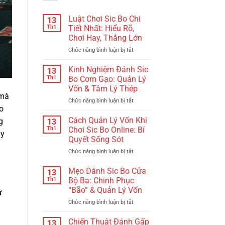
Luật Chơi Sic Bo Chi
13
Th1
Tiết Nhất: Hiểu Rõ,
Chơi Hay, Thắng Lớn
Chức năng bình luận bị tắt
ở
Luật
Chơi
Kinh Nghiệm Đánh Sic
13
Sic
Th1
Bo Cơm Gạo: Quản Lý
Bo
Vốn & Tâm Lý Thép
Chi
 mà
Chức năng bình luận bị tắt
ở
Tiết
o
Kinh
Nhất:
Nghiệm
Hiểu
Cách Quản Lý Vốn Khi
g
13
Đánh
Rõ,
Th1
Chơi Sic Bo Online: Bí
ây
Sic
Chơi
Quyết Sống Sót
Bo
Hay,
Chức năng bình luận bị tắt
ở
Cơm
Thắng
Cách
Gạo:
Lớn
Quản
Quản
Mẹo Đánh Sic Bo Cửa
13
Lý
Lý
Th1
Bộ Ba: Chinh Phục
Vốn
Vốn
“Bão” & Quản Lý Vốn
ự
Khi
&
Chức năng bình luận bị tắt
ở
Chơi
Tâm
Mẹo
Sic
Lý
Đánh
Bo
Chiến Thuật Đánh Gấp
Thép
13