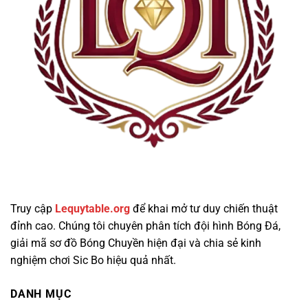
Truy cập
Lequytable.org
để khai mở tư duy chiến thuật
đỉnh cao. Chúng tôi chuyên phân tích đội hình Bóng Đá,
giải mã sơ đồ Bóng Chuyền hiện đại và chia sẻ kinh
nghiệm chơi Sic Bo hiệu quả nhất.
DANH MỤC