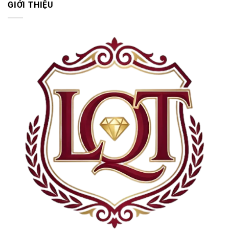
GIỚI THIỆU