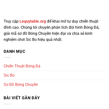
Truy cập
Lequytable.org
để khai mở tư duy chiến thuật
đỉnh cao. Chúng tôi chuyên phân tích đội hình Bóng Đá,
giải mã sơ đồ Bóng Chuyền hiện đại và chia sẻ kinh
nghiệm chơi Sic Bo hiệu quả nhất.
DANH MỤC
Chiến Thuật Bóng Đá
Sic Bo
Sơ Đồ Bóng Chuyền
BÀI VIẾT GẦN ĐÂY