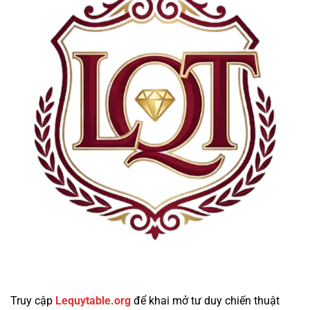
Truy cập
Lequytable.org
để khai mở tư duy chiến thuật