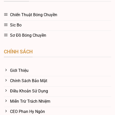
Chiến Thuật Bóng Chuyền
Sic Bo
Sơ Đồ Bóng Chuyền
CHÍNH SÁCH
Giới Thiệu
Chính Sách Bảo Mật
Điều Khoản Sử Dụng
Miễn Trừ Trách Nhiệm
CEO Phan Hy Ngôn