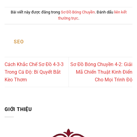
Bài viết này được đăng trong
Sơ Đồ Bóng Chuyền
. Đánh dấu
liên kết
thường trực
.
SEO
Cách Khắc Chế Sơ Đồ 4-3-3
Sơ Đồ Bóng Chuyền 4-2: Giải
Trong Cá Độ: Bí Quyết Bắt
Mã Chiến Thuật Kinh Điển
Kèo Thơm
Cho Mọi Trình Độ
GIỚI THIỆU