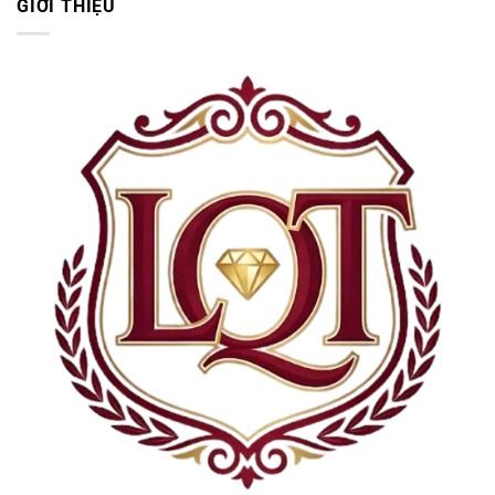
GIỚI THIỆU