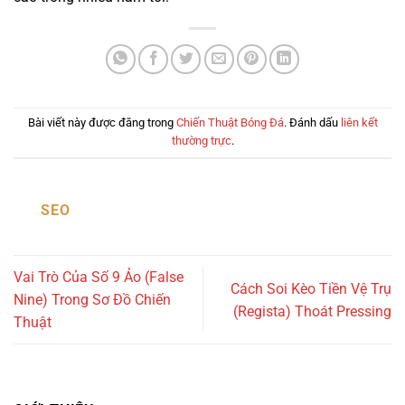
Bài viết này được đăng trong
Chiến Thuật Bóng Đá
. Đánh dấu
liên kết
thường trực
.
SEO
Vai Trò Của Số 9 Ảo (False
Cách Soi Kèo Tiền Vệ Trụ
Nine) Trong Sơ Đồ Chiến
(Regista) Thoát Pressing
Thuật